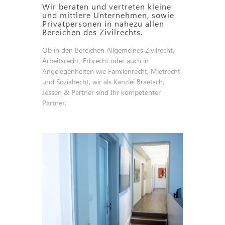
Wir beraten und vertreten kleine
und mittlere Unternehmen, sowie
Privatpersonen in nahezu allen
Bereichen des Zivilrechts.
Ob in den Bereichen Allgemeines Zivilrecht,
Arbeitsrecht, Erbrecht oder auch in
Angelegenheiten wie Familenrecht, Mietrecht
und Sozialrecht, wir als Kanzlei Braetsch,
Jessen & Partner sind Ihr kompetenter
Partner.