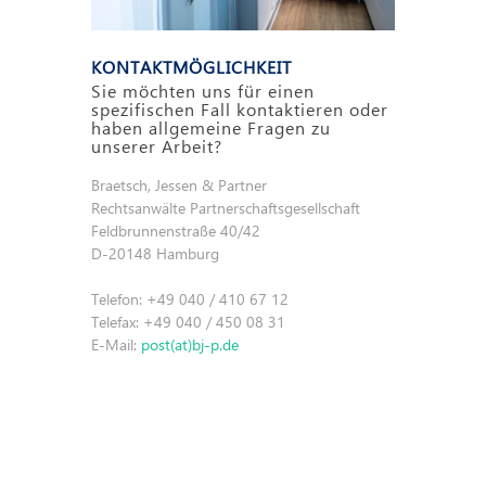
KONTAKTMÖGLICHKEIT
Sie möchten uns für einen
spezifischen Fall kontaktieren oder
haben allgemeine Fragen zu
unserer Arbeit?
Braetsch, Jessen & Partner
Rechtsanwälte Partnerschaftsgesellschaft
Feldbrunnenstraße 40/42
D-20148 Hamburg
Telefon: +49 040 / 410 67 12
Telefax: +49 040 / 450 08 31
E-Mail:
post(at)bj-p.de