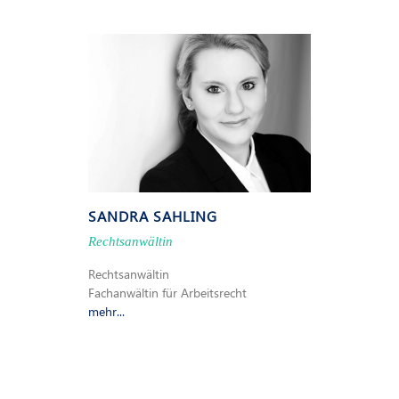
SANDRA SAHLING
Rechtsanwältin
Rechtsanwältin
Fachanwältin für Arbeitsrecht
mehr...