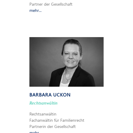
Partner der Gesellschaft
mehr...
BARBARA UCKON
Rechtsanwältin
Rechtsanwältin
Fachanwältin für Familienrecht
Partnerin der Gesellschaft
mehr...