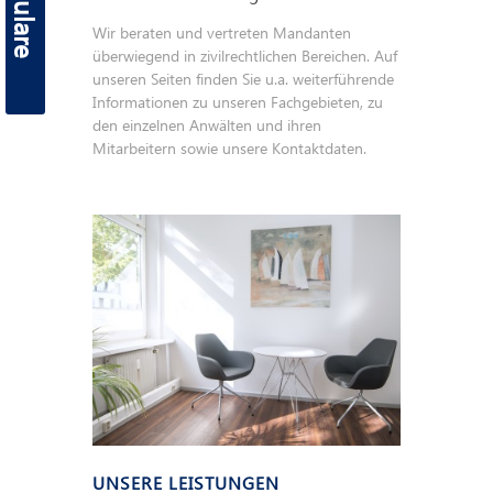
Wir beraten und vertreten Mandanten
überwiegend in zivilrechtlichen Bereichen. Auf
unseren Seiten finden Sie u.a. weiterführende
Informationen zu unseren Fachgebieten, zu
den einzelnen Anwälten und ihren
Mitarbeitern sowie unsere Kontaktdaten.
UNSERE LEISTUNGEN