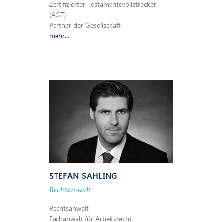
Zertifizierter Testamentsvollstrecker
(AGT)
Partner der Gesellschaft
mehr...
STEFAN SAHLING
Rechtsanwalt
Rechtsanwalt
Fachanwalt für Arbeitsrecht