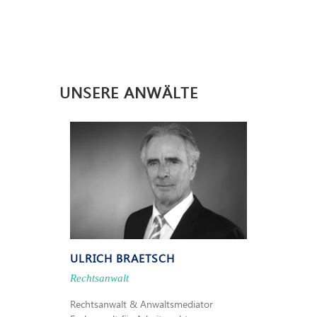
UNSERE ANWÄLTE
ULRICH BRAETSCH
Rechtsanwalt
Rechtsanwalt & Anwaltsmediator