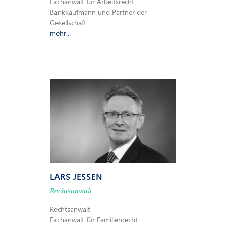
Fachanwalt für Arbeitsrecht
Bankkaufmann und Partner der
Gesellschaft
mehr...
LARS JESSEN
Rechtsanwalt
Rechtsanwalt
Fachanwalt für Familienrecht