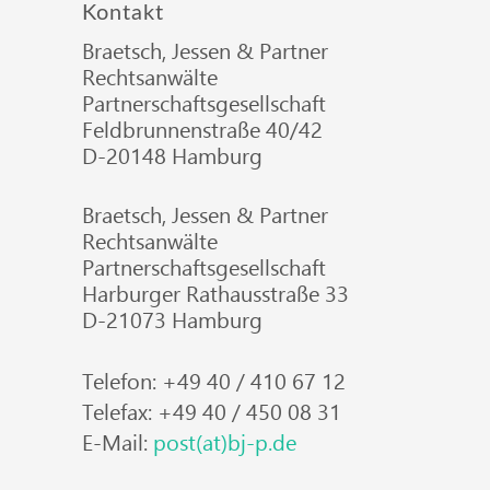
Kontakt
Braetsch, Jessen & Partner
Rechtsanwälte
Partnerschaftsgesellschaft
Feldbrunnenstraße 40/42
D-20148 Hamburg
Braetsch, Jessen & Partner
Rechtsanwälte
Partnerschaftsgesellschaft
Harburger Rathausstraße 33
D-21073 Hamburg
Telefon: +49 40 / 410 67 12
Telefax: +49 40 / 450 08 31
E-Mail:
post(at)bj-p.de