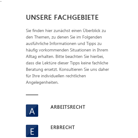
-
UNSERE FACHGEBIETE
Sie finden hier zunächst einen Überblick zu
den Themen, zu denen Sie im Folgenden
ausführliche Informationen und Tipps zu
häufig vorkommenden Situationen in Ihrem
Alltag erhalten. Bitte beachten Sie hierbei,
dass die Lektüre dieser Tipps keine fachliche
Beratung ersetzt. Konsultieren Sie uns daher
für Ihre individuellen rechtlichen
Angelegenheiten.
ARBEITSRECHT
A
ERBRECHT
E